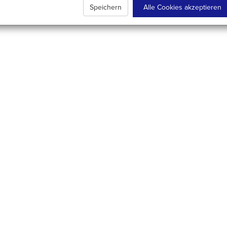
Speichern
Alle Cookies akzeptieren